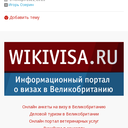
Игорь Озерин
Добавить тему
Онлайн анкеты на визу в Великобританию
Деловой туризм в Великобритании
Онлайн портал ветеринарных услуг