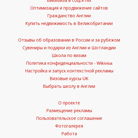
ВикиВиза в соцсетях
Оптимизация и продвижение сайтов
Гражданство Англии
Купить недвижимость в Великобритании
Отзывы об образовании в России и за рубежом
Сувениры и подарки из Англии и Шотландии
Школа по визам
Политика конфиденциальности - Wikivisa
Настройка и запуск контекстной рекламы
Визовые курсы UK
Выбрать школу в Англии
О проекте
Размещение рекламы
Пользовательское соглашение
Фотогалерея
Работа