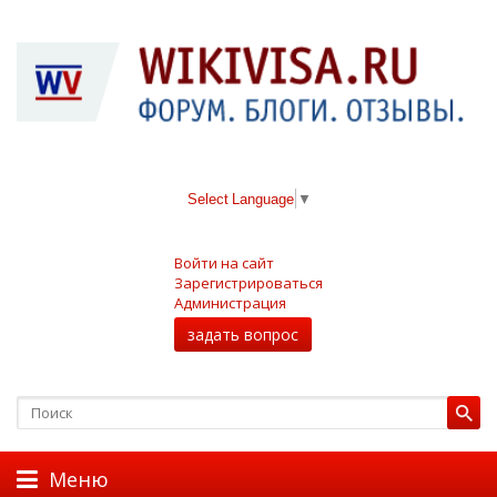
Select Language
▼
Войти на сайт
Зарегистрироваться
Администрация
задать вопрос
Меню