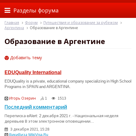
Разделы форума
Главная
Форум
Путешествия и образование за рубежом
Аргентина
Образование в Аргентине
Образование в Аргентине
Добавить тему
EDUQuality International
EDUQuality is a private, educational company specializing in High School
Programs in SPAIN and ARGENTINA.
Игорь Озерин
1
1513
Последний комментарий
Переписка eAlert: 2 декабря 2021 г. - Национальная неделя
деревьев В этом электронном оповещении...
3 декабря 2021, 15:28
ВикиВиза WikiVisa.Ru