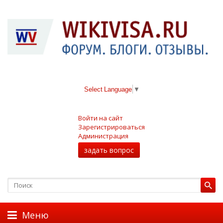
Select Language
▼
Войти на сайт
Зарегистрироваться
Администрация
задать вопрос
Меню