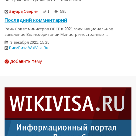
Эдуард Озерин
1
585
Последний комментарий
Речь Совет министров ОБСЕ в 2021 году: национальное
заявление Великобритании Министр иностранных...
3 декабря 2021, 15:25
ВикиВиза WikiVisa.Ru
Добавить тему