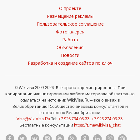
О проекте
Размещение рекламы
Пользовательское соглашение
Фотогалерея
Работа
Объявления
Новости
Разработка и создание сайтов по ключ
© Wikivisa 2009-2026. Все права зарегистрированы. При
копировании или цитировании любого материала обязательно
ссылаться на источник WikiVisa.Ru – все о визах в
Великобританию! Сообщество визовых консультантов и
экспертов по Великобритании.
Visa@VikiVisa.Ru
Tel:
+7 926 734-03-33
,
+7 926 274-03-33
.
Бесплатные консультации
https://t.me/wikivisa_chat