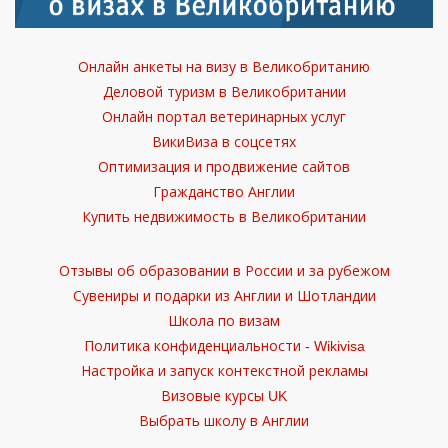
Онлайн анкеты на визу в Великобританию
Деловой туризм в Великобритании
Онлайн портал ветеринарных услуг
ВикиВиза в соцсетях
Оптимизация и продвижение сайтов
Гражданство Англии
Купить недвижимость в Великобритании
Отзывы об образовании в России и за рубежом
Сувениры и подарки из Англии и Шотландии
Школа по визам
Политика конфиденциальности - Wikivisa
Настройка и запуск контекстной рекламы
Визовые курсы UK
Выбрать школу в Англии