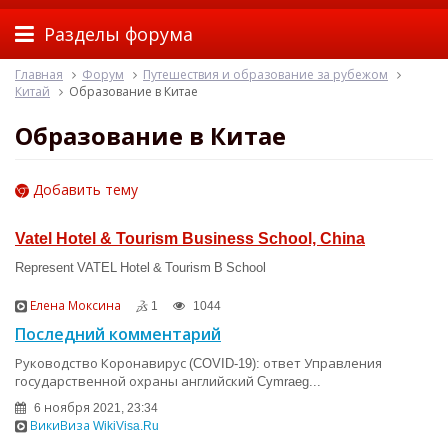
Разделы форума
Главная
Форум
Путешествия и образование за рубежом
Китай
Образование в Китае
Образование в Китае
Добавить тему
Vatel Hotel & Tourism Business School, China
Represent VATEL Hotel & Tourism B School
Елена Моксина
1
1044
Последний комментарий
Руководство Коронавирус (COVID-19): ответ Управления
государственной охраны английский Cymraeg...
6 ноября 2021, 23:34
ВикиВиза WikiVisa.Ru