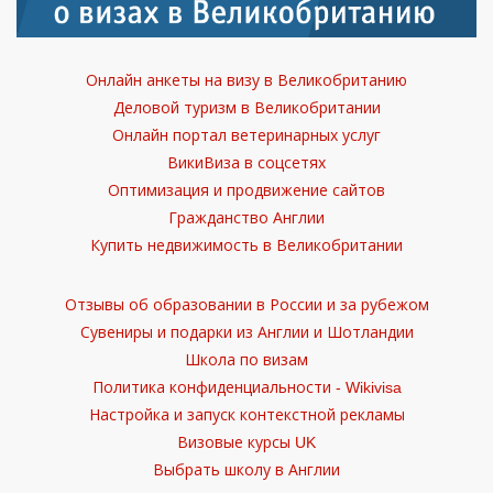
Онлайн анкеты на визу в Великобританию
Деловой туризм в Великобритании
Онлайн портал ветеринарных услуг
ВикиВиза в соцсетях
Оптимизация и продвижение сайтов
Гражданство Англии
Купить недвижимость в Великобритании
Отзывы об образовании в России и за рубежом
Сувениры и подарки из Англии и Шотландии
Школа по визам
Политика конфиденциальности - Wikivisa
Настройка и запуск контекстной рекламы
Визовые курсы UK
Выбрать школу в Англии