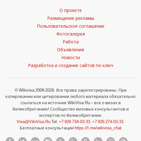
О проекте
Размещение рекламы
Пользовательское соглашение
Фотогалерея
Работа
Объявления
Новости
Разработка и создание сайтов по ключ
© Wikivisa 2009-2026. Все права зарегистрированы. При
копировании или цитировании любого материала обязательно
ссылаться на источник WikiVisa.Ru – все о визах в
Великобританию! Сообщество визовых консультантов и
экспертов по Великобритании.
Visa@VikiVisa.Ru
Tel:
+7 926 734-03-33
,
+7 926 274-03-33
.
Бесплатные консультации
https://t.me/wikivisa_chat