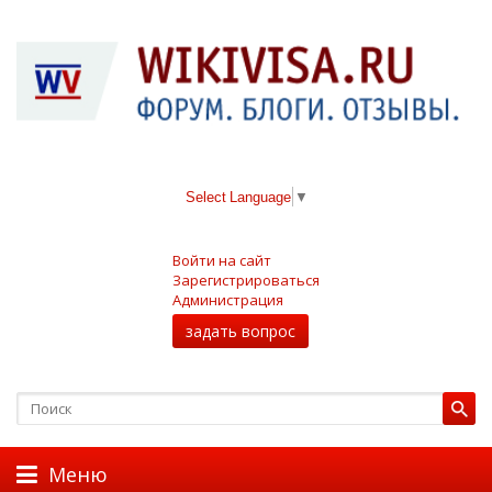
Select Language
▼
Войти на сайт
Зарегистрироваться
Администрация
задать вопрос
Меню