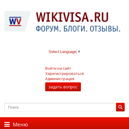
Select Language
▼
Войти на сайт
Зарегистрироваться
Администрация
задать вопрос
Меню