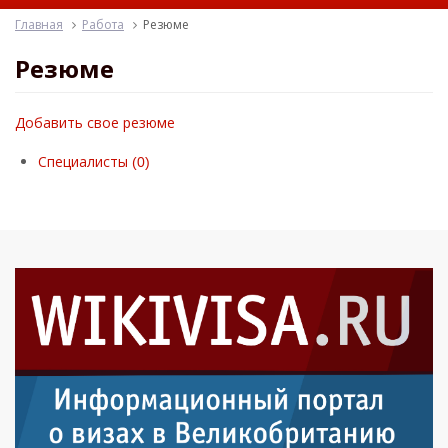
Главная
Работа
Резюме
Резюме
Добавить свое резюме
Специалисты (0)