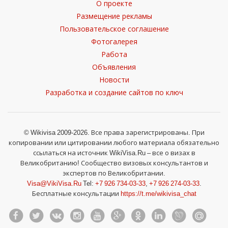
О проекте
Размещение рекламы
Пользовательское соглашение
Фотогалерея
Работа
Объявления
Новости
Разработка и создание сайтов по ключ
© Wikivisa 2009-2026. Все права зарегистрированы. При
копировании или цитировании любого материала обязательно
ссылаться на источник WikiVisa.Ru – все о визах в
Великобританию! Сообщество визовых консультантов и
экспертов по Великобритании.
Visa@VikiVisa.Ru
Tel:
+7 926 734-03-33
,
+7 926 274-03-33
.
Бесплатные консультации
https://t.me/wikivisa_chat