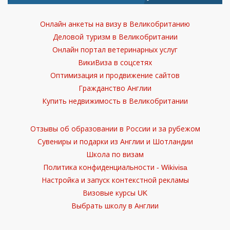
Онлайн анкеты на визу в Великобританию
Деловой туризм в Великобритании
Онлайн портал ветеринарных услуг
ВикиВиза в соцсетях
Оптимизация и продвижение сайтов
Гражданство Англии
Купить недвижимость в Великобритании
Отзывы об образовании в России и за рубежом
Сувениры и подарки из Англии и Шотландии
Школа по визам
Политика конфиденциальности - Wikivisa
Настройка и запуск контекстной рекламы
Визовые курсы UK
Выбрать школу в Англии